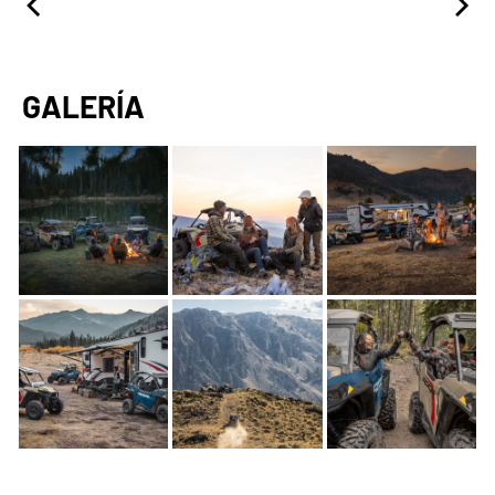
GALERÍA