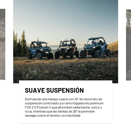
SUAVE SUSPENSIÓN
Disfruta de una manejo suave con 10" de recorrido de
suspensión controlado por amortiguadores premium
FOX 2.0 Podium X que absorben cada bache, surco y
roca, mientras que las llantas de 26" te permiten
navegar sobre el terreno con facilidad.