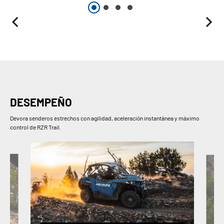
DESEMPEÑO
Devora senderos estrechos con agilidad, aceleración instantánea y máximo
control de RZR Trail.