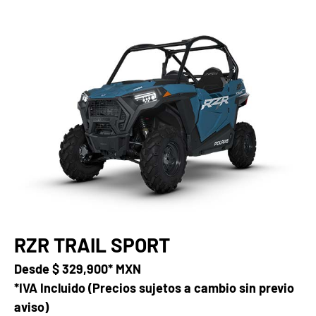
RZR TRAIL SPORT
Desde
$ 329,900* MXN
*IVA Incluido (Precios sujetos a cambio sin previo
aviso)