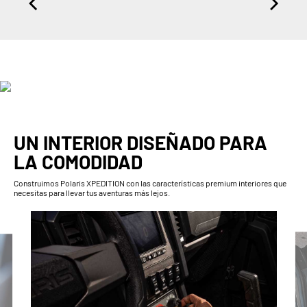
UN INTERIOR DISEÑADO PARA
LA COMODIDAD
Construimos Polaris XPEDITION con las características premium interiores que
necesitas para llevar tus aventuras más lejos.