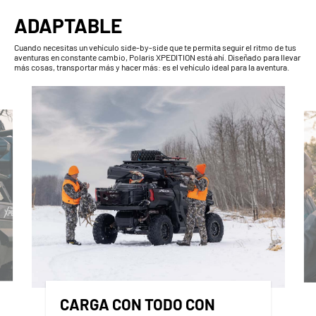
ADAPTABLE
Cuando necesitas un vehículo side-by-side que te permita seguir el ritmo de tus
aventuras en constante cambio, Polaris XPEDITION está ahí. Diseñado para llevar
más cosas, transportar más y hacer más: es el vehículo ideal para la aventura.
CARGA CON TODO CON