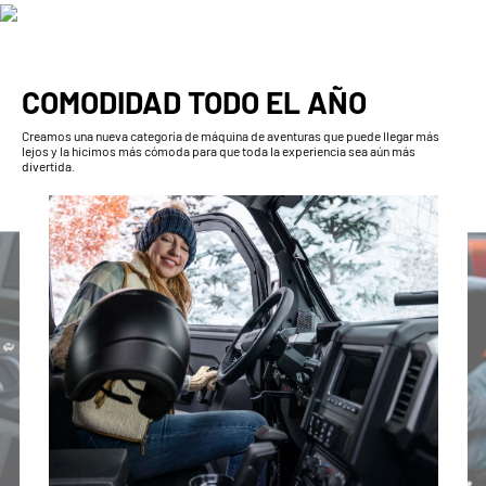
COMODIDAD TODO EL AÑO
Creamos una nueva categoría de máquina de aventuras que puede llegar más
lejos y la hicimos más cómoda para que toda la experiencia sea aún más
divertida.