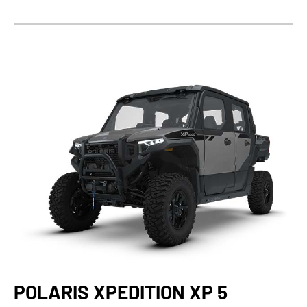
POLARIS XPEDITION XP 5