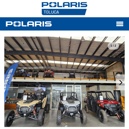
1 / 2